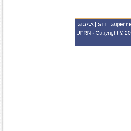
SIGAA | STI - Superin
UFRN - Copyright © 20