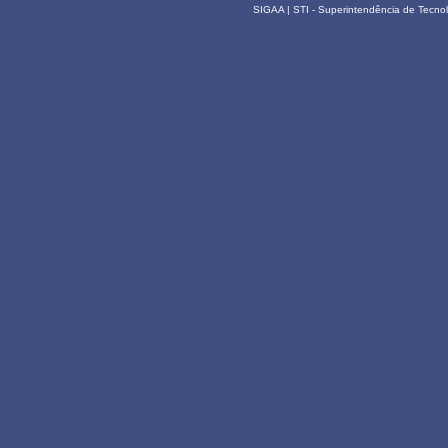
SIGAA | STI - Superintendência de Tecn