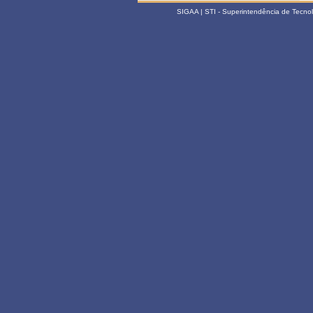
SIGAA | STI - Superintendência de Tecn