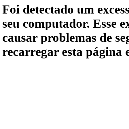
Foi detectado um excess
seu computador. Esse ex
causar problemas de seg
recarregar esta página 