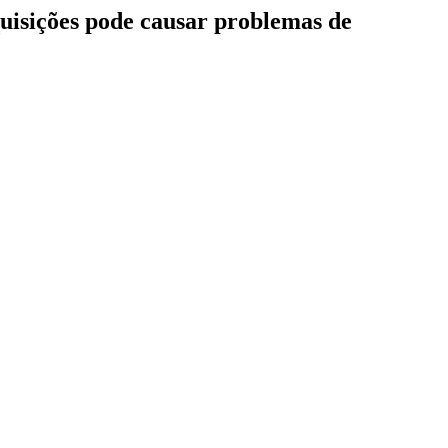
quisições pode causar problemas de