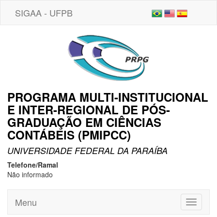
SIGAA - UFPB
PROGRAMA MULTI-INSTITUCIONAL
E INTER-REGIONAL DE PÓS-
GRADUAÇÃO EM CIÊNCIAS
CONTÁBEIS (PMIPCC)
UNIVERSIDADE FEDERAL DA PARAÍBA
Telefone/Ramal
Não informado
Menu
Toggle
navigati