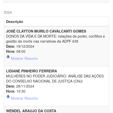
2024
Descrição
JOSÉ CLAYTON MURILO CAVALCANTI GOMES
DONOS DA VIDA E DA MORTE: relações de poder, conflitos e
gestão da morte nas narrativas da ADPF 635
Data:
19/12/2024
Hora:
08:00
Mostrar Resumo
LIDIANE PINHEIRO FERREIRA
MULHERES NO PODER JUDICIÁRIO: ANÁLISE DAS AÇÕES
DO CONSELHO NACIONAL DE JUSTIÇA (CNJ)
Data:
28/11/2024
Hora:
10:30
Mostrar Resumo
WENDEL ARAUJO DA COSTA