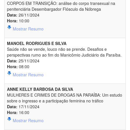
CORPOS EM TRANSIÇÃO: análise do corpo transexual na
penitenciária Desembargador Flósculo da Nóbrega
Data:
26/11/2024
Hora:
10:00
Mostrar Resumo
MANOEL RODRIGUES E SILVA
Saúde não se vende, louco não se prende. Desafios e
perspectivas rumo ao fim do Manicômio Judiciário da Paraíba.
Data:
25/11/2024
Hora:
08:00
Mostrar Resumo
ANNE KELLY BARBOSA DA SILVA
MULHERES E CRIMES DE DROGAS NA PARAÍBA: Um estudo
sobre o ingresso e a participação feminina no tráfico
Data:
17/11/2024
Hora:
16:00
Mostrar Resumo