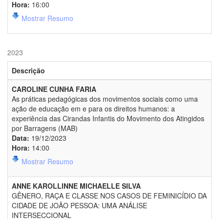
Hora:
16:00
Mostrar Resumo
2023
Descrição
CAROLINE CUNHA FARIA
As práticas pedagógicas dos movimentos sociais como uma
ação de educação em e para os direitos humanos: a
experiência das Cirandas Infantis do Movimento dos Atingidos
por Barragens (MAB)
Data:
19/12/2023
Hora:
14:00
Mostrar Resumo
ANNE KAROLLINNE MICHAELLE SILVA
GÊNERO, RAÇA E CLASSE NOS CASOS DE FEMINICÍDIO DA
CIDADE DE JOÃO PESSOA: UMA ANÁLISE
INTERSECCIONAL