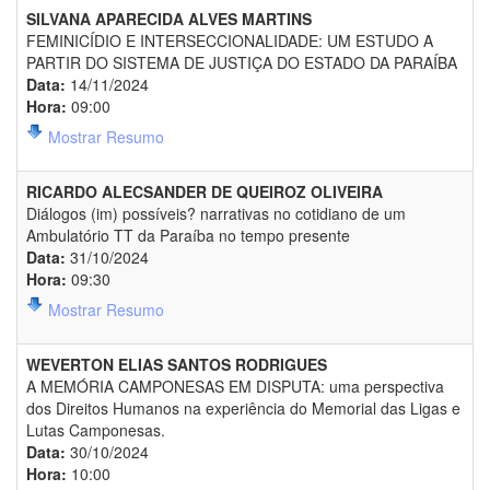
SILVANA APARECIDA ALVES MARTINS
FEMINICÍDIO E INTERSECCIONALIDADE: UM ESTUDO A
PARTIR DO SISTEMA DE JUSTIÇA DO ESTADO DA PARAÍBA
Data:
14/11/2024
Hora:
09:00
Mostrar Resumo
RICARDO ALECSANDER DE QUEIROZ OLIVEIRA
Diálogos (im) possíveis? narrativas no cotidiano de um
Ambulatório TT da Paraíba no tempo presente
Data:
31/10/2024
Hora:
09:30
Mostrar Resumo
WEVERTON ELIAS SANTOS RODRIGUES
A MEMÓRIA CAMPONESAS EM DISPUTA: uma perspectiva
dos Direitos Humanos na experiência do Memorial das Ligas e
Lutas Camponesas.
Data:
30/10/2024
Hora:
10:00