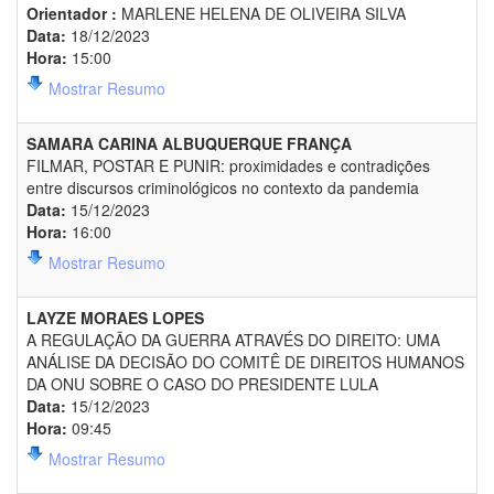
Orientador :
MARLENE HELENA DE OLIVEIRA SILVA
Data:
18/12/2023
Hora:
15:00
Mostrar Resumo
SAMARA CARINA ALBUQUERQUE FRANÇA
FILMAR, POSTAR E PUNIR: proximidades e contradições
entre discursos criminológicos no contexto da pandemia
Data:
15/12/2023
Hora:
16:00
Mostrar Resumo
LAYZE MORAES LOPES
A REGULAÇÃO DA GUERRA ATRAVÉS DO DIREITO: UMA
ANÁLISE DA DECISÃO DO COMITÊ DE DIREITOS HUMANOS
DA ONU SOBRE O CASO DO PRESIDENTE LULA
Data:
15/12/2023
Hora:
09:45
Mostrar Resumo