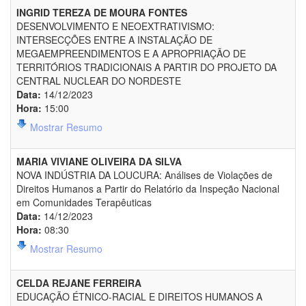
INGRID TEREZA DE MOURA FONTES
DESENVOLVIMENTO E NEOEXTRATIVISMO:
INTERSECÇÕES ENTRE A INSTALAÇÃO DE
MEGAEMPREENDIMENTOS E A APROPRIAÇÃO DE
TERRITÓRIOS TRADICIONAIS A PARTIR DO PROJETO DA
CENTRAL NUCLEAR DO NORDESTE
Data:
14/12/2023
Hora:
15:00
Mostrar Resumo
MARIA VIVIANE OLIVEIRA DA SILVA
NOVA INDÚSTRIA DA LOUCURA: Análises de Violações de
Direitos Humanos a Partir do Relatório da Inspeção Nacional
em Comunidades Terapêuticas
Data:
14/12/2023
Hora:
08:30
Mostrar Resumo
CELDA REJANE FERREIRA
EDUCAÇÃO ÉTNICO-RACIAL E DIREITOS HUMANOS A