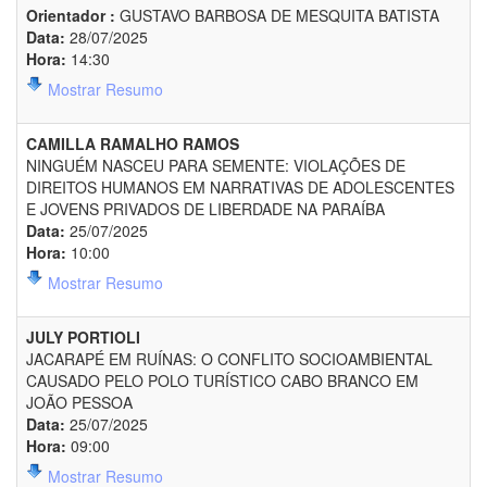
Orientador :
GUSTAVO BARBOSA DE MESQUITA BATISTA
Data:
28/07/2025
Hora:
14:30
Mostrar Resumo
CAMILLA RAMALHO RAMOS
NINGUÉM NASCEU PARA SEMENTE: VIOLAÇÕES DE
DIREITOS HUMANOS EM NARRATIVAS DE ADOLESCENTES
E JOVENS PRIVADOS DE LIBERDADE NA PARAÍBA
Data:
25/07/2025
Hora:
10:00
Mostrar Resumo
JULY PORTIOLI
JACARAPÉ EM RUÍNAS: O CONFLITO SOCIOAMBIENTAL
CAUSADO PELO POLO TURÍSTICO CABO BRANCO EM
JOÃO PESSOA
Data:
25/07/2025
Hora:
09:00
Mostrar Resumo