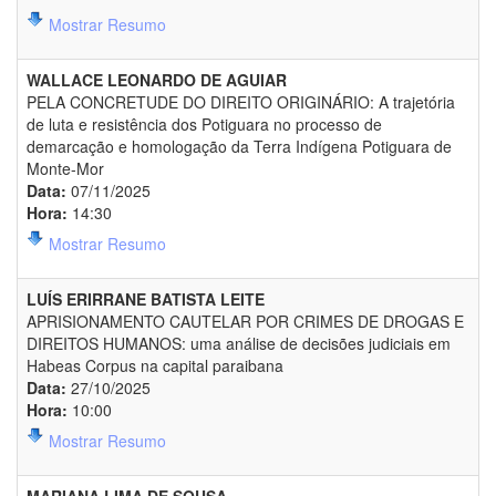
Mostrar Resumo
WALLACE LEONARDO DE AGUIAR
PELA CONCRETUDE DO DIREITO ORIGINÁRIO: A trajetória
de luta e resistência dos Potiguara no processo de
demarcação e homologação da Terra Indígena Potiguara de
Monte-Mor
Data:
07/11/2025
Hora:
14:30
Mostrar Resumo
LUÍS ERIRRANE BATISTA LEITE
APRISIONAMENTO CAUTELAR POR CRIMES DE DROGAS E
DIREITOS HUMANOS: uma análise de decisões judiciais em
Habeas Corpus na capital paraibana
Data:
27/10/2025
Hora:
10:00
Mostrar Resumo