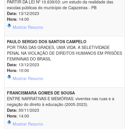
PARTIR DA LEI Nº 10.639/03: um estudo da realidade das
escolas públicas do município de Cajazeiras - PB
Data:
13/12/2023
Hora:
14:00
Mostrar Resumo
PAULO SERGIO DOS SANTOS CAMPELO
POR TRÁS DAS GRADES, UMA VIDA: A SELETIVIDADE
PENAL NA VIOLAÇÃO DE DIREITOS HUMANOS EM PRISÕES
FEMININAS DO BRASIL
Data:
13/12/2023
Hora:
10:00
Mostrar Resumo
FRANCISMARA GOMES DE SOUSA
ENTRE NARRATIVAS E MEMÓRIAS: viventes nas ruas e a
negação do direito à educação (2005-2023).
Data:
30/11/2023
Hora:
14:00
Mostrar Resumo