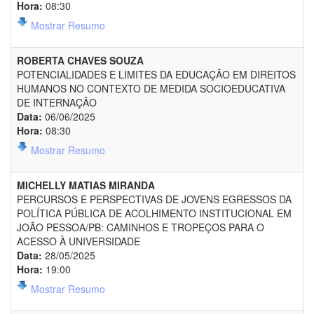
Hora:
08:30
Mostrar Resumo
ROBERTA CHAVES SOUZA
POTENCIALIDADES E LIMITES DA EDUCAÇÃO EM DIREITOS
HUMANOS NO CONTEXTO DE MEDIDA SOCIOEDUCATIVA
DE INTERNAÇÃO
Data:
06/06/2025
Hora:
08:30
Mostrar Resumo
MICHELLY MATIAS MIRANDA
PERCURSOS E PERSPECTIVAS DE JOVENS EGRESSOS DA
POLÍTICA PÚBLICA DE ACOLHIMENTO INSTITUCIONAL EM
JOÃO PESSOA/PB: CAMINHOS E TROPEÇOS PARA O
ACESSO À UNIVERSIDADE
Data:
28/05/2025
Hora:
19:00
Mostrar Resumo