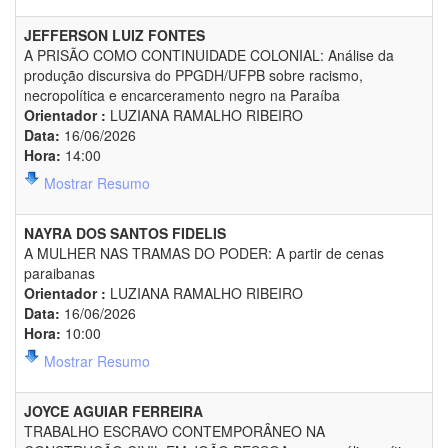
JEFFERSON LUIZ FONTES
A PRISÃO COMO CONTINUIDADE COLONIAL: Análise da
produção discursiva do PPGDH/UFPB sobre racismo,
necropolítica e encarceramento negro na Paraíba
Orientador :
LUZIANA RAMALHO RIBEIRO
Data:
16/06/2026
Hora:
14:00
Mostrar Resumo
NAYRA DOS SANTOS FIDELIS
A MULHER NAS TRAMAS DO PODER: A partir de cenas
paraibanas
Orientador :
LUZIANA RAMALHO RIBEIRO
Data:
16/06/2026
Hora:
10:00
Mostrar Resumo
JOYCE AGUIAR FERREIRA
TRABALHO ESCRAVO CONTEMPORÂNEO NA