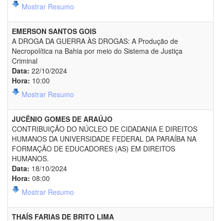
Mostrar Resumo
EMERSON SANTOS GOIS
A DROGA DA GUERRA ÀS DROGAS: A Produção de
Necropolítica na Bahia por meio do Sistema de Justiça
Criminal
Data:
22/10/2024
Hora:
10:00
Mostrar Resumo
JUCÊNIO GOMES DE ARAÚJO
CONTRIBUIÇÃO DO NÚCLEO DE CIDADANIA E DIREITOS
HUMANOS DA UNIVERSIDADE FEDERAL DA PARAÍBA NA
FORMAÇÃO DE EDUCADORES (AS) EM DIREITOS
HUMANOS.
Data:
18/10/2024
Hora:
08:00
Mostrar Resumo
THAÍS FARIAS DE BRITO LIMA