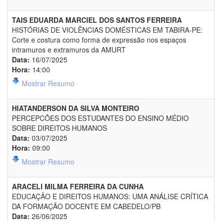
TAIS EDUARDA MARCIEL DOS SANTOS FERREIRA
HISTÓRIAS DE VIOLÊNCIAS DOMÉSTICAS EM TABIRA-PE:
Corte e costura como forma de expressão nos espaços
intramuros e extramuros da AMURT
Data:
16/07/2025
Hora:
14:00
Mostrar Resumo
HIATANDERSON DA SILVA MONTEIRO
PERCEPCÕES DOS ESTUDANTES DO ENSINO MÉDIO
SOBRE DIREITOS HUMANOS
Data:
03/07/2025
Hora:
09:00
Mostrar Resumo
ARACELI MILMA FERREIRA DA CUNHA
EDUCAÇÃO E DIREITOS HUMANOS: UMA ANÁLISE CRÍTICA
DA FORMAÇÃO DOCENTE EM CABEDELO/PB
Data:
26/06/2025