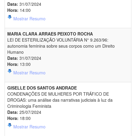
Data:
31/07/2024
Hora:
14:00
Mostrar Resumo
MARIA CLARA ARRAES PEIXOTO ROCHA
LEI DE ESTERILIZAÇÃO VOLUNTÁRIA N° 9.263/96:
autonomia feminina sobre seus corpos como um Direito
Humano
Data:
31/07/2024
Hora:
13:00
Mostrar Resumo
GISELLE DOS SANTOS ANDRADE
CONDENAÇÕES DE MULHERES POR TRÁFICO DE
DROGAS: uma análise das narrativas judiciais à luz da
Criminologia Feminista
Data:
25/07/2024
Hora:
18:00
Mostrar Resumo