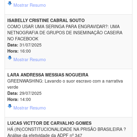
Mostrar Resumo
ISABELLY CRISTINE CABRAL SOUTO
COMO USAR UMA SERINGA PARA ENGRAVIDAR?: UMA
NETNOGRAFIA DE GRUPOS DE INSEMINAÇÃO CASEIRA
NO FACEBOOK
Data:
31/07/2025
Hora:
16:00
Mostrar Resumo
LARA ANDRESSA MESSIAS NOGUEIRA
GREENWASHING: Lavando o suor escravo com a narrativa
verde
Data:
29/07/2025
Hora:
14:00
Mostrar Resumo
LUCAS VICTTOR DE CARVALHO GOMES
HÁ (IN)CONSTITUCIONALIDADE NA PRISÃO BRASILEIRA ?
Análise da efetividade da ADPF nº 347