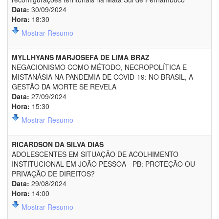
Data:
30/09/2024
Hora:
18:30
Mostrar Resumo
MYLLHYANS MARJOSEFA DE LIMA BRAZ
NEGACIONISMO COMO MÉTODO, NECROPOLÍTICA E
MISTANÁSIA NA PANDEMIA DE COVID-19: NO BRASIL, A
GESTÃO DA MORTE SE REVELA
Data:
27/09/2024
Hora:
15:30
Mostrar Resumo
RICARDSON DA SILVA DIAS
ADOLESCENTES EM SITUAÇÃO DE ACOLHIMENTO
INSTITUCIONAL EM JOÃO PESSOA - PB: PROTEÇÃO OU
PRIVAÇÃO DE DIREITOS?
Data:
29/08/2024
Hora:
14:00
Mostrar Resumo