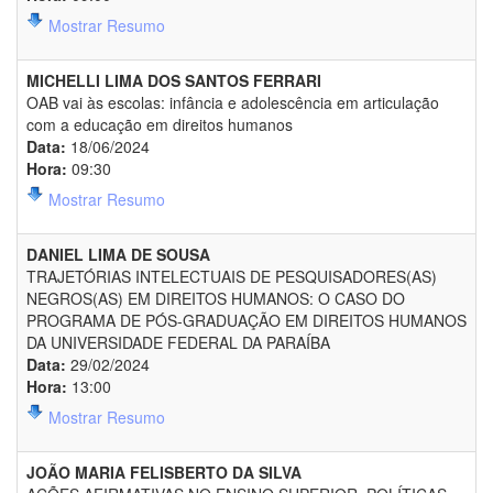
Mostrar Resumo
MICHELLI LIMA DOS SANTOS FERRARI
OAB vai às escolas: infância e adolescência em articulação
com a educação em direitos humanos
Data:
18/06/2024
Hora:
09:30
Mostrar Resumo
DANIEL LIMA DE SOUSA
TRAJETÓRIAS INTELECTUAIS DE PESQUISADORES(AS)
NEGROS(AS) EM DIREITOS HUMANOS: O CASO DO
PROGRAMA DE PÓS-GRADUAÇÃO EM DIREITOS HUMANOS
DA UNIVERSIDADE FEDERAL DA PARAÍBA
Data:
29/02/2024
Hora:
13:00
Mostrar Resumo
JOÃO MARIA FELISBERTO DA SILVA