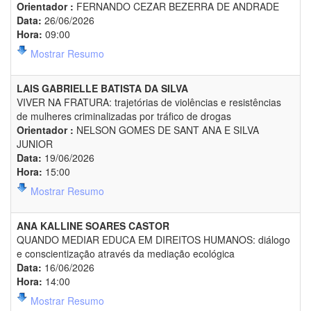
Orientador :
FERNANDO CEZAR BEZERRA DE ANDRADE
Data:
26/06/2026
Hora:
09:00
Mostrar Resumo
LAIS GABRIELLE BATISTA DA SILVA
VIVER NA FRATURA: trajetórias de violências e resistências
de mulheres criminalizadas por tráfico de drogas
Orientador :
NELSON GOMES DE SANT ANA E SILVA
JUNIOR
Data:
19/06/2026
Hora:
15:00
Mostrar Resumo
ANA KALLINE SOARES CASTOR
QUANDO MEDIAR EDUCA EM DIREITOS HUMANOS: diálogo
e conscientização através da mediação ecológica
Data:
16/06/2026
Hora:
14:00
Mostrar Resumo