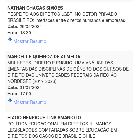
NATHAN CHAGAS SIMÕES
RESPEITO AOS DIREITOS LGBTI NO SETOR PRIVADO
BRASILEIRO: interfaces entre direitos humanos e empresas
Data:
28/08/2024
Hora:
13:30
Mostrar Resumo
MARCELLE QUEIROZ DE ALMEIDA
MULHERES, DIREITO E ENSINO: UMA ANÁLISE DAS
EMENTAS DAS DISCIPLINAS DE GÊNERO DOS CURSOS DE
DIREITO DAS UNIVERSIDADES FEDERAIS DA REGIÃO
NORDESTE (2019-2023)
Data:
31/07/2024
Hora:
17:00
Mostrar Resumo
HIAGO HENRIQUE LINS SMANIOTO
POLÍTICA EDUCACIONAL EM DIREITOS HUMANOS:
LEGISLAÇÕES COMPARADAS SOBRE EDUCAÇÃO EM
DIREITOS DOS CASOS DE BRASIL E CHILE