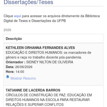
Dissertações/Teses
Clique
aqui
para acessar os arquivos diretamente da Biblioteca
Digital de Teses e Dissertações da UFPB
2026
Descrição
KETHLEEN ORHANNA FERNANDES ALVES
EDUCAÇÃO E DIREITOS HUMANOS: os marcadores de
gênero e raça no trabalho docente pós-pandemia.
Orientador :
SIDNEY NILTON DE OLIVEIRA
Data:
26/06/2026
Hora:
14:00
Mostrar Resumo
TATIANNE DE LACERDA BARROS
CÍRCULOS DE CONSTRUÇÃO DE PAZ: EDUCAÇÃO EM
DIREITOS HUMANOS NA ESCOLA PARA RESTAURAR
RELAÇÕES E SUPERAR CONFLITOS