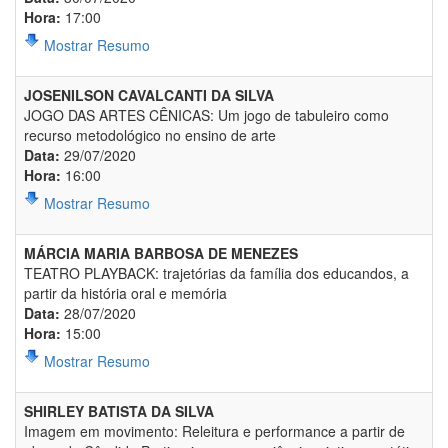
Hora:
17:00
Mostrar Resumo
JOSENILSON CAVALCANTI DA SILVA
JOGO DAS ARTES CÊNICAS: Um jogo de tabuleiro como
recurso metodológico no ensino de arte
Data:
29/07/2020
Hora:
16:00
Mostrar Resumo
MÁRCIA MARIA BARBOSA DE MENEZES
TEATRO PLAYBACK: trajetórias da família dos educandos, a
partir da história oral e memória
Data:
28/07/2020
Hora:
15:00
Mostrar Resumo
SHIRLEY BATISTA DA SILVA
Imagem em movimento: Releitura e performance a partir de