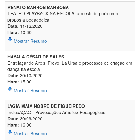
RENATO BARROS BARBOSA
TEATRO PLAYBACK NA ESCOLA: um estudo para uma
proposta pedagógica.
Data:
11/12/2020
Hora:
10:30
Mostrar Resumo
HAYALA CÉSAR DE SALES
Entrelaçando Artes: Frevo, La Ursa e processos de criação em
dança na escola
Data:
30/10/2020
Hora:
15:00
Mostrar Resumo
LYGIA MAIA NOBRE DE FIGUEIREDO
InclusAÇÃO - Provocações Artístico-Pedagógicas
Data:
30/09/2020
Hora:
16:00
Mostrar Resumo