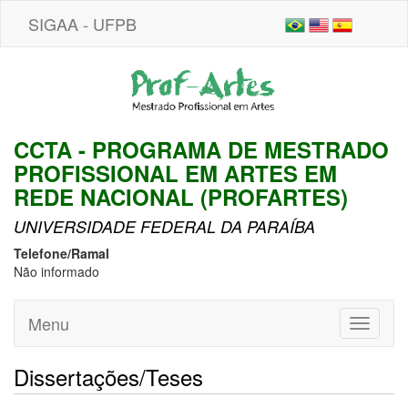
SIGAA - UFPB
CCTA - PROGRAMA DE MESTRADO
PROFISSIONAL EM ARTES EM
REDE NACIONAL (PROFARTES)
UNIVERSIDADE FEDERAL DA PARAÍBA
Telefone/Ramal
Não informado
Menu
Toggle
navigati
Dissertações/Teses