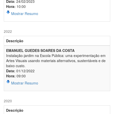
Data:
24/02/2023
Hora:
10:00
Mostrar Resumo
2022
Descrição
EMANUEL GUEDES SOARES DA COSTA
Instalação-jardim na Escola Pública: uma experimentação em
Artes Visuais usando materiais alternativos, sustentáveis e de
baixo custo.
Data:
01/12/2022
Hora:
09:00
Mostrar Resumo
2020
Descrição