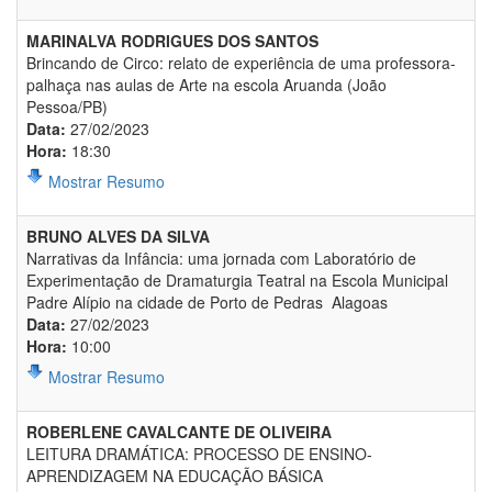
MARINALVA RODRIGUES DOS SANTOS
Brincando de Circo: relato de experiência de uma professora-
palhaça nas aulas de Arte na escola Aruanda (João
Pessoa/PB)
Data:
27/02/2023
Hora:
18:30
Mostrar Resumo
BRUNO ALVES DA SILVA
Narrativas da Infância: uma jornada com Laboratório de
Experimentação de Dramaturgia Teatral na Escola Municipal
Padre Alípio na cidade de Porto de Pedras  Alagoas
Data:
27/02/2023
Hora:
10:00
Mostrar Resumo
ROBERLENE CAVALCANTE DE OLIVEIRA
LEITURA DRAMÁTICA: PROCESSO DE ENSINO-
APRENDIZAGEM NA EDUCAÇÃO BÁSICA