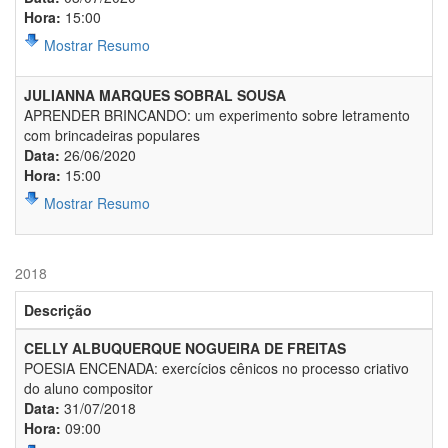
Hora:
15:00
Mostrar Resumo
JULIANNA MARQUES SOBRAL SOUSA
APRENDER BRINCANDO: um experimento sobre letramento
com brincadeiras populares
Data:
26/06/2020
Hora:
15:00
Mostrar Resumo
2018
Descrição
CELLY ALBUQUERQUE NOGUEIRA DE FREITAS
POESIA ENCENADA: exercícios cênicos no processo criativo
do aluno compositor
Data:
31/07/2018
Hora:
09:00