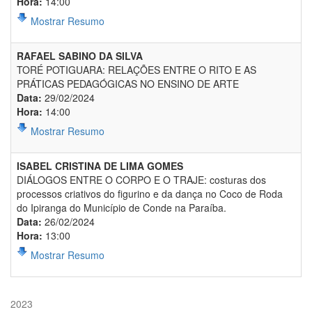
Hora:
14:00
Mostrar Resumo
RAFAEL SABINO DA SILVA
TORÉ POTIGUARA: RELAÇÕES ENTRE O RITO E AS
PRÁTICAS PEDAGÓGICAS NO ENSINO DE ARTE
Data:
29/02/2024
Hora:
14:00
Mostrar Resumo
ISABEL CRISTINA DE LIMA GOMES
DIÁLOGOS ENTRE O CORPO E O TRAJE: costuras dos
processos criativos do figurino e da dança no Coco de Roda
do Ipiranga do Município de Conde na Paraíba.
Data:
26/02/2024
Hora:
13:00
Mostrar Resumo
2023