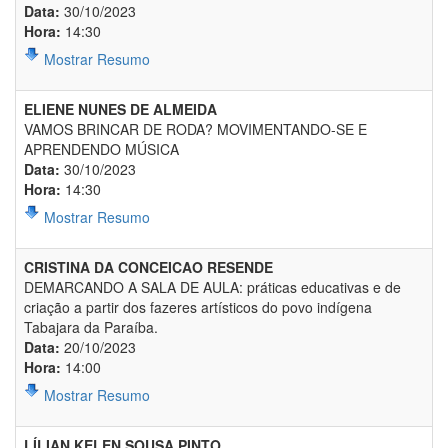
Data:
30/10/2023
Hora:
14:30
Mostrar Resumo
ELIENE NUNES DE ALMEIDA
VAMOS BRINCAR DE RODA? MOVIMENTANDO-SE E
APRENDENDO MÚSICA
Data:
30/10/2023
Hora:
14:30
Mostrar Resumo
CRISTINA DA CONCEICAO RESENDE
DEMARCANDO A SALA DE AULA: práticas educativas e de
criação a partir dos fazeres artísticos do povo indígena
Tabajara da Paraíba.
Data:
20/10/2023
Hora:
14:00
Mostrar Resumo
LÍLIAN KELEN SOUSA PINTO