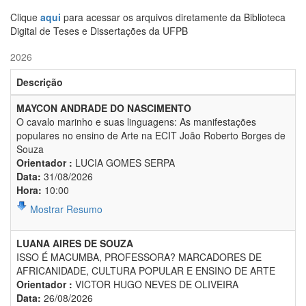
Clique
aqui
para acessar os arquivos diretamente da Biblioteca
Digital de Teses e Dissertações da UFPB
2026
Descrição
MAYCON ANDRADE DO NASCIMENTO
O cavalo marinho e suas linguagens: As manifestações
populares no ensino de Arte na ECIT João Roberto Borges de
Souza
Orientador :
LUCIA GOMES SERPA
Data:
31/08/2026
Hora:
10:00
Mostrar Resumo
LUANA AIRES DE SOUZA
ISSO É MACUMBA, PROFESSORA? MARCADORES DE
AFRICANIDADE, CULTURA POPULAR E ENSINO DE ARTE
Orientador :
VICTOR HUGO NEVES DE OLIVEIRA
Data:
26/08/2026