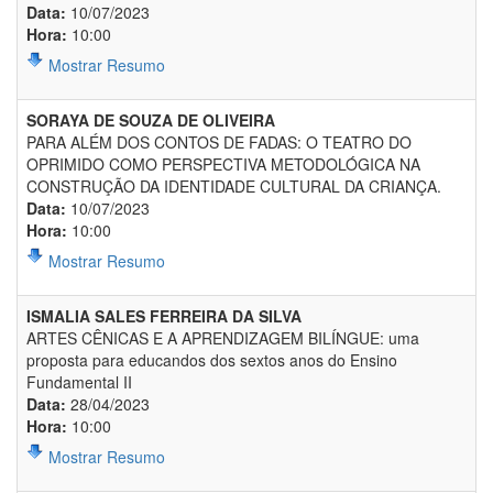
Data:
10/07/2023
Hora:
10:00
Mostrar Resumo
SORAYA DE SOUZA DE OLIVEIRA
PARA ALÉM DOS CONTOS DE FADAS: O TEATRO DO
OPRIMIDO COMO PERSPECTIVA METODOLÓGICA NA
CONSTRUÇÃO DA IDENTIDADE CULTURAL DA CRIANÇA.
Data:
10/07/2023
Hora:
10:00
Mostrar Resumo
ISMALIA SALES FERREIRA DA SILVA
ARTES CÊNICAS E A APRENDIZAGEM BILÍNGUE: uma
proposta para educandos dos sextos anos do Ensino
Fundamental II
Data:
28/04/2023
Hora:
10:00
Mostrar Resumo