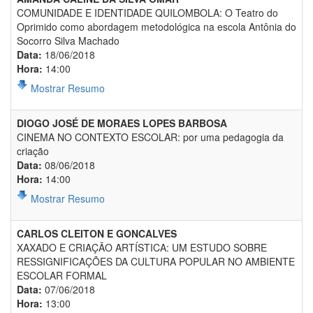
COMUNIDADE E IDENTIDADE QUILOMBOLA: O Teatro do
Oprimido como abordagem metodológica na escola Antônia do
Socorro Silva Machado
Data:
18/06/2018
Hora:
14:00
Mostrar Resumo
DIOGO JOSÉ DE MORAES LOPES BARBOSA
CINEMA NO CONTEXTO ESCOLAR: por uma pedagogia da
criação
Data:
08/06/2018
Hora:
14:00
Mostrar Resumo
CARLOS CLEITON E GONCALVES
XAXADO E CRIAÇÃO ARTÍSTICA: UM ESTUDO SOBRE
RESSIGNIFICAÇÕES DA CULTURA POPULAR NO AMBIENTE
ESCOLAR FORMAL
Data:
07/06/2018
Hora:
13:00