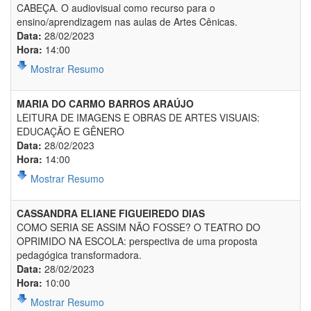
CABEÇA. O audiovisual como recurso para o
ensino/aprendizagem nas aulas de Artes Cênicas.
Data:
28/02/2023
Hora:
14:00
Mostrar Resumo
MARIA DO CARMO BARROS ARAÚJO
LEITURA DE IMAGENS E OBRAS DE ARTES VISUAIS:
EDUCAÇÃO E GÊNERO
Data:
28/02/2023
Hora:
14:00
Mostrar Resumo
CASSANDRA ELIANE FIGUEIREDO DIAS
COMO SERIA SE ASSIM NÃO FOSSE? O TEATRO DO
OPRIMIDO NA ESCOLA: perspectiva de uma proposta
pedagógica transformadora.
Data:
28/02/2023
Hora:
10:00
Mostrar Resumo