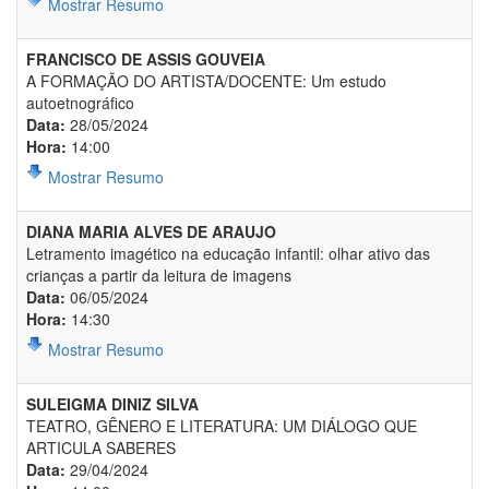
Mostrar Resumo
FRANCISCO DE ASSIS GOUVEIA
A FORMAÇÃO DO ARTISTA/DOCENTE: Um estudo
autoetnográfico
Data:
28/05/2024
Hora:
14:00
Mostrar Resumo
DIANA MARIA ALVES DE ARAUJO
Letramento imagético na educação infantil: olhar ativo das
crianças a partir da leitura de imagens
Data:
06/05/2024
Hora:
14:30
Mostrar Resumo
SULEIGMA DINIZ SILVA
TEATRO, GÊNERO E LITERATURA: UM DIÁLOGO QUE
ARTICULA SABERES
Data:
29/04/2024