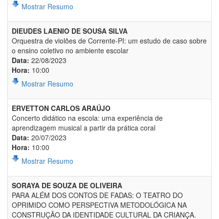
Mostrar Resumo
DIEUDES LAENIO DE SOUSA SILVA
Orquestra de violões de Corrente-PI: um estudo de caso sobre
o ensino coletivo no ambiente escolar
Data:
22/08/2023
Hora:
10:00
Mostrar Resumo
ERVETTON CARLOS ARAÚJO
Concerto didático na escola: uma experiência de
aprendizagem musical a partir da prática coral
Data:
20/07/2023
Hora:
10:00
Mostrar Resumo
SORAYA DE SOUZA DE OLIVEIRA
PARA ALÉM DOS CONTOS DE FADAS: O TEATRO DO
OPRIMIDO COMO PERSPECTIVA METODOLÓGICA NA
CONSTRUÇÃO DA IDENTIDADE CULTURAL DA CRIANÇA.