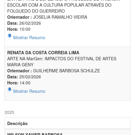
ESCOLAR COM A CULTURA POPULAR ATRAVÉS DO
FOLGUEDO DO GUERREIRO
Orientador :
JOSELIA RAMALHO VIEIRA
Data:
26/02/2026
Hora:
10:00
Mostrar Resumo
RENATA DA COSTA CORREIA LIMA
ARTE NA MarGen: IMPACTOS DO FESTIVAL DE ARTES
MARIA GENY
Orientador :
GUILHERME BARBOSA SCHULZE
Data:
25/02/2026
Hora:
14:00
Mostrar Resumo
2025
Descrição
WILSON XAVIER BARBOSA