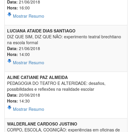
Data:
21/06/2018
Hora:
16:00
Mostrar Resumo
LUCIANA ATAIDE DIAS SANTIAGO
DIZ QUE SIM, DIZ QUE NÃO: experimento teatral brechtiano
na escola formal
Data:
21/06/2018
Hora:
14:00
Mostrar Resumo
ALINE CATIANE PAZ ALMEIDA
PEDAGOGIA DO TEATRO E ALTERIDADE: desafios,
possibilidades e reflexões na realidade escolar
Data:
20/06/2018
Hora:
14:30
Mostrar Resumo
WALDERLANE CARDOSO JUSTINO
CORPO, ESCOLA, COGNIÇÃO: experiências em oficinas de