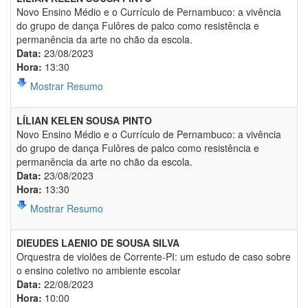
Novo Ensino Médio e o Currículo de Pernambuco: a vivência
do grupo de dança Fulôres de palco como resistência e
permanência da arte no chão da escola.
Data:
23/08/2023
Hora:
13:30
Mostrar Resumo
LÍLIAN KELEN SOUSA PINTO
Novo Ensino Médio e o Currículo de Pernambuco: a vivência
do grupo de dança Fulôres de palco como resistência e
permanência da arte no chão da escola.
Data:
23/08/2023
Hora:
13:30
Mostrar Resumo
DIEUDES LAENIO DE SOUSA SILVA
Orquestra de violões de Corrente-PI: um estudo de caso sobre
o ensino coletivo no ambiente escolar
Data:
22/08/2023
Hora:
10:00