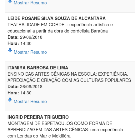
Mostrar Resumo
LEIDE ROSANE SILVA SOUZA DE ALCANTARA
TEATRALIDADE EM CORDEL: experiência artística e
educacional a partir da obra do cordelista Baraúna
Data:
29/06/2018
Hora:
14:30
Mostrar Resumo
ITAMIRA BARBOSA DE LIMA
ENSINO DAS ARTES CÊNICAS NA ESCOLA: EXPERIÊNCIA,
APRECIAÇÃO E CRIAÇÃO COM AS CULTURAS POPULARES
Data:
26/06/2018
Hora:
14:30
Mostrar Resumo
INGRID PEREIRA TRIGUEIRO
MONTAGEM DE ESPETÁCULOS COMO FORMA DE
APRENDIZAGEM DAS ARTES CÊNICAS: uma experiência
com Lendas do Mar e Meidifêra