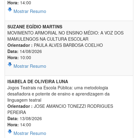
Hora:
14:00
Mostrar Resumo
SUZANE EGÍDIO MARTINS
MOVIMENTO ARMORIAL NO ENSINO MÉDIO: A VOZ DOS
MAMULENGOS NA CULTURA ESCOLAR
Orientador :
PAULA ALVES BARBOSA COELHO
Data:
14/08/2026
Hora:
10:00
Mostrar Resumo
ISABELA DE OLIVEIRA LUNA
Jogos Teatrais na Escola Pública: uma metodologia
desafiadora e potente de ensino e aprendizagem da
linguagem teatral
Orientador :
JOSE AMANCIO TONEZZI RODRIGUES
PEREIRA
Data:
13/08/2026
Hora:
14:00
Mostrar Resumo