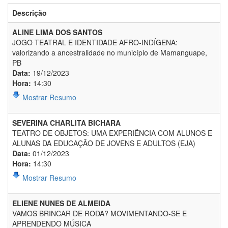
Descrição
ALINE LIMA DOS SANTOS
JOGO TEATRAL E IDENTIDADE AFRO-INDÍGENA:
valorizando a ancestralidade no município de Mamanguape,
PB
Data:
19/12/2023
Hora:
14:30
Mostrar Resumo
SEVERINA CHARLITA BICHARA
TEATRO DE OBJETOS: UMA EXPERIÊNCIA COM ALUNOS E
ALUNAS DA EDUCAÇÃO DE JOVENS E ADULTOS (EJA)
Data:
01/12/2023
Hora:
14:30
Mostrar Resumo
ELIENE NUNES DE ALMEIDA
VAMOS BRINCAR DE RODA? MOVIMENTANDO-SE E
APRENDENDO MÚSICA