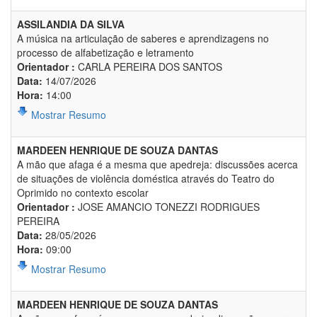
ASSILANDIA DA SILVA
A música na articulação de saberes e aprendizagens no
processo de alfabetização e letramento
Orientador :
CARLA PEREIRA DOS SANTOS
Data:
14/07/2026
Hora:
14:00
Mostrar Resumo
MARDEEN HENRIQUE DE SOUZA DANTAS
A mão que afaga é a mesma que apedreja: discussões acerca
de situações de violência doméstica através do Teatro do
Oprimido no contexto escolar
Orientador :
JOSE AMANCIO TONEZZI RODRIGUES
PEREIRA
Data:
28/05/2026
Hora:
09:00
Mostrar Resumo
MARDEEN HENRIQUE DE SOUZA DANTAS