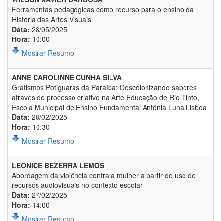
Ferramentas pedagógicas como recurso para o ensino da
História das Artes Visuais
Data:
28/05/2025
Hora:
10:00
Mostrar Resumo
ANNE CAROLINNE CUNHA SILVA
Grafismos Potiguaras da Paraíba: Descolonizando saberes
através do processo criativo na Arte Educação de Rio Tinto,
Escola Municipal de Ensino Fundamental Antônia Luna Lisboa
Data:
28/02/2025
Hora:
10:30
Mostrar Resumo
LEONICE BEZERRA LEMOS
Abordagem da violência contra a mulher a partir do uso de
recursos audiovisuais no contexto escolar
Data:
27/02/2025
Hora:
14:00
Mostrar Resumo