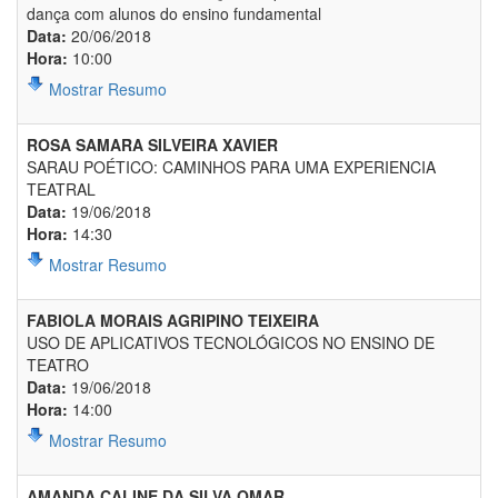
dança com alunos do ensino fundamental
Data:
20/06/2018
Hora:
10:00
Mostrar Resumo
ROSA SAMARA SILVEIRA XAVIER
SARAU POÉTICO: CAMINHOS PARA UMA EXPERIENCIA
TEATRAL
Data:
19/06/2018
Hora:
14:30
Mostrar Resumo
FABIOLA MORAIS AGRIPINO TEIXEIRA
USO DE APLICATIVOS TECNOLÓGICOS NO ENSINO DE
TEATRO
Data:
19/06/2018
Hora:
14:00
Mostrar Resumo
AMANDA CALINE DA SILVA OMAR