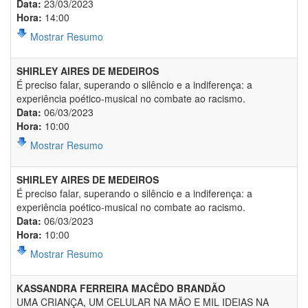
Data:
23/03/2023
Hora:
14:00
Mostrar Resumo
SHIRLEY AIRES DE MEDEIROS
É preciso falar, superando o silêncio e a indiferença: a
experiência poético-musical no combate ao racismo.
Data:
06/03/2023
Hora:
10:00
Mostrar Resumo
SHIRLEY AIRES DE MEDEIROS
É preciso falar, superando o silêncio e a indiferença: a
experiência poético-musical no combate ao racismo.
Data:
06/03/2023
Hora:
10:00
Mostrar Resumo
KASSANDRA FERREIRA MACÊDO BRANDÃO
UMA CRIANÇA, UM CELULAR NA MÃO E MIL IDEIAS NA