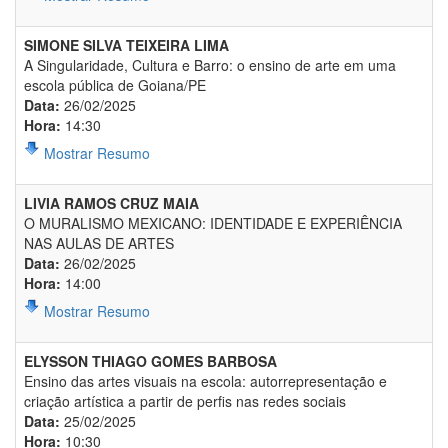
SIMONE SILVA TEIXEIRA LIMA
A Singularidade, Cultura e Barro: o ensino de arte em uma
escola pública de Goiana/PE
Data:
26/02/2025
Hora:
14:30
Mostrar Resumo
LIVIA RAMOS CRUZ MAIA
O MURALISMO MEXICANO: IDENTIDADE E EXPERIÊNCIA
NAS AULAS DE ARTES
Data:
26/02/2025
Hora:
14:00
Mostrar Resumo
ELYSSON THIAGO GOMES BARBOSA
Ensino das artes visuais na escola: autorrepresentação e
criação artística a partir de perfis nas redes sociais
Data:
25/02/2025
Hora:
10:30