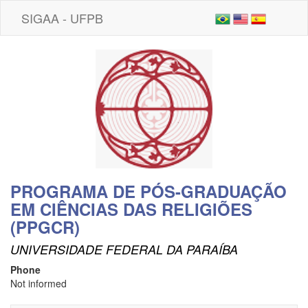
SIGAA - UFPB
PROGRAMA DE PÓS-GRADUAÇÃO
EM CIÊNCIAS DAS RELIGIÕES
(PPGCR)
UNIVERSIDADE FEDERAL DA PARAÍBA
Phone
Not informed