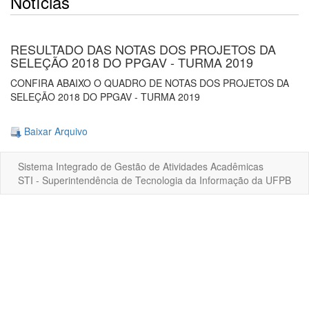
Notícias
RESULTADO DAS NOTAS DOS PROJETOS DA
SELEÇÃO 2018 DO PPGAV - TURMA 2019
CONFIRA ABAIXO O QUADRO DE NOTAS DOS PROJETOS DA
SELEÇÃO 2018 DO PPGAV - TURMA 2019
Baixar Arquivo
Sistema Integrado de Gestão de Atividades Acadêmicas
STI - Superintendência de Tecnologia da Informação da UFPB