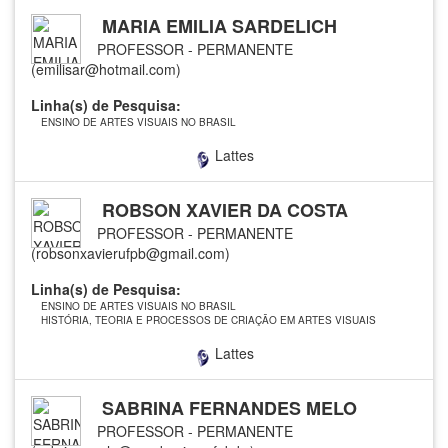
MARIA EMILIA SARDELICH
PROFESSOR - PERMANENTE
(emilisar@hotmail.com)
Linha(s) de Pesquisa:
ENSINO DE ARTES VISUAIS NO BRASIL
Lattes
ROBSON XAVIER DA COSTA
PROFESSOR - PERMANENTE
(robsonxavierufpb@gmail.com)
Linha(s) de Pesquisa:
ENSINO DE ARTES VISUAIS NO BRASIL
HISTÓRIA, TEORIA E PROCESSOS DE CRIAÇÃO EM ARTES VISUAIS
Lattes
SABRINA FERNANDES MELO
PROFESSOR - PERMANENTE