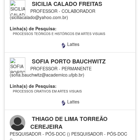
SICILIA CALADO FREITAS
PROFESSOR - COLABORADOR
(siciliacalado@yahoo.com.br)
Linha(s) de Pesquisa:
PROCESSOS TEÓRICOS E HISTÓRICOS EM ARTES VISUAIS
Lattes
SOFIA PORTO BAUCHWITZ
PROFESSOR - PERMANENTE
(sofia.bauchwitz@academico.ufpb.br)
Linha(s) de Pesquisa:
PROCESSOS CRIATIVOS EM ARTES VISUAIS
Lattes
THIAGO DE LIMA TORREÃO
CEREJEIRA
PESQUISADOR - PÓS-DOC ()
PESQUISADOR - PÓS-DOC