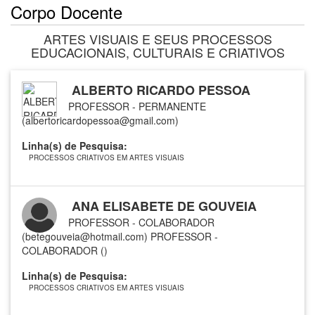
Corpo Docente
ARTES VISUAIS E SEUS PROCESSOS
EDUCACIONAIS, CULTURAIS E CRIATIVOS
ALBERTO RICARDO PESSOA
PROFESSOR - PERMANENTE
(albertoricardopessoa@gmail.com)
Linha(s) de Pesquisa:
PROCESSOS CRIATIVOS EM ARTES VISUAIS
ANA ELISABETE DE GOUVEIA
PROFESSOR - COLABORADOR
(betegouveia@hotmail.com)
PROFESSOR -
COLABORADOR ()
Linha(s) de Pesquisa:
PROCESSOS CRIATIVOS EM ARTES VISUAIS