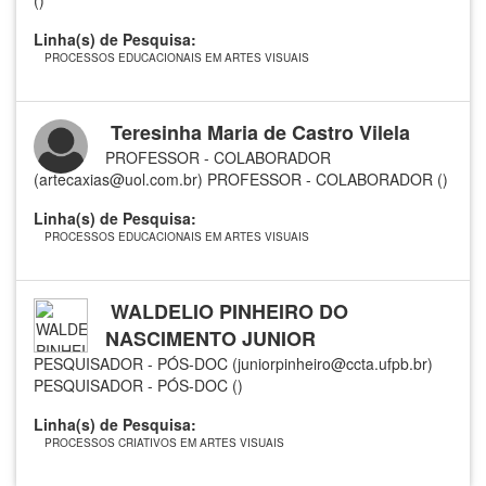
()
Linha(s) de Pesquisa:
PROCESSOS EDUCACIONAIS EM ARTES VISUAIS
Teresinha Maria de Castro Vilela
PROFESSOR - COLABORADOR
(artecaxias@uol.com.br)
PROFESSOR - COLABORADOR ()
Linha(s) de Pesquisa:
PROCESSOS EDUCACIONAIS EM ARTES VISUAIS
WALDELIO PINHEIRO DO
NASCIMENTO JUNIOR
PESQUISADOR - PÓS-DOC (juniorpinheiro@ccta.ufpb.br)
PESQUISADOR - PÓS-DOC ()
Linha(s) de Pesquisa:
PROCESSOS CRIATIVOS EM ARTES VISUAIS