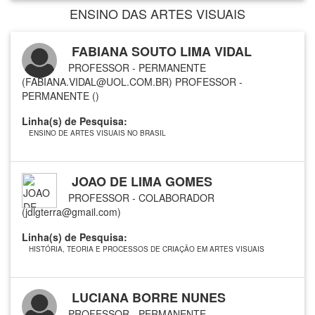
ENSINO DAS ARTES VISUAIS
FABIANA SOUTO LIMA VIDAL
PROFESSOR - PERMANENTE
(FABIANA.VIDAL@UOL.COM.BR)
PROFESSOR -
PERMANENTE ()
Linha(s) de Pesquisa:
ENSINO DE ARTES VISUAIS NO BRASIL
JOAO DE LIMA GOMES
PROFESSOR - COLABORADOR
(jdlgterra@gmail.com)
Linha(s) de Pesquisa:
HISTÓRIA, TEORIA E PROCESSOS DE CRIAÇÃO EM ARTES VISUAIS
LUCIANA BORRE NUNES
PROFESSOR - PERMANENTE