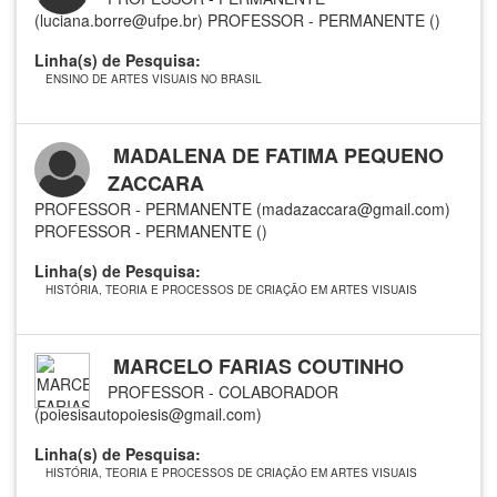
(luciana.borre@ufpe.br)
PROFESSOR - PERMANENTE ()
Linha(s) de Pesquisa:
ENSINO DE ARTES VISUAIS NO BRASIL
MADALENA DE FATIMA PEQUENO
ZACCARA
PROFESSOR - PERMANENTE (madazaccara@gmail.com)
PROFESSOR - PERMANENTE ()
Linha(s) de Pesquisa:
HISTÓRIA, TEORIA E PROCESSOS DE CRIAÇÃO EM ARTES VISUAIS
MARCELO FARIAS COUTINHO
PROFESSOR - COLABORADOR
(poiesisautopoiesis@gmail.com)
Linha(s) de Pesquisa:
HISTÓRIA, TEORIA E PROCESSOS DE CRIAÇÃO EM ARTES VISUAIS