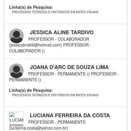
Linha(s) de Pesquisa:
PROCESSOS TEÓRICOS E HISTÓRICOS EM ARTES VISUAIS
JESSICA ALINE TARDIVO
PROFESSOR - COLABORADOR
(jessicabra66@hotmail.com)
PROFESSOR -
COLABORADOR ()
JOANA D'ARC DE SOUZA LIMA
PROFESSOR - PERMANENTE ()
PROFESSOR -
PERMANENTE ()
Linha(s) de Pesquisa:
PROCESSOS TEÓRICOS E HISTÓRICOS EM ARTES VISUAIS
LUCIANA FERREIRA DA COSTA
PROFESSOR - PERMANENTE
(lucianna.costa@yahoo.com.br)