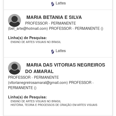
Lattes
MARIA BETANIA E SILVA
PROFESSOR - PERMANENTE
(bet_arte@hotmail.com)
PROFESSOR - PERMANENTE ()
Linha(s) de Pesquisa:
ENSINO DE ARTES VISUAIS NO BRASIL
Lattes
MARIA DAS VITORIAS NEGREIROS
DO AMARAL
PROFESSOR - PERMANENTE
(vitorianegreirosamaral@gmail.com)
PROFESSOR -
PERMANENTE ()
Linha(s) de Pesquisa:
ENSINO DE ARTES VISUAIS NO BRASIL
HISTÓRIA, TEORIA E PROCESSOS DE CRIAÇÃO EM ARTES VISUAIS