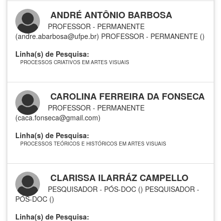
ANDRÉ ANTÔNIO BARBOSA
PROFESSOR - PERMANENTE
(andre.abarbosa@ufpe.br)
PROFESSOR - PERMANENTE ()
Linha(s) de Pesquisa:
PROCESSOS CRIATIVOS EM ARTES VISUAIS
CAROLINA FERREIRA DA FONSECA
PROFESSOR - PERMANENTE
(caca.fonseca@gmail.com)
Linha(s) de Pesquisa:
PROCESSOS TEÓRICOS E HISTÓRICOS EM ARTES VISUAIS
CLARISSA ILARRÁZ CAMPELLO
PESQUISADOR - PÓS-DOC ()
PESQUISADOR -
PÓS-DOC ()
Linha(s) de Pesquisa: