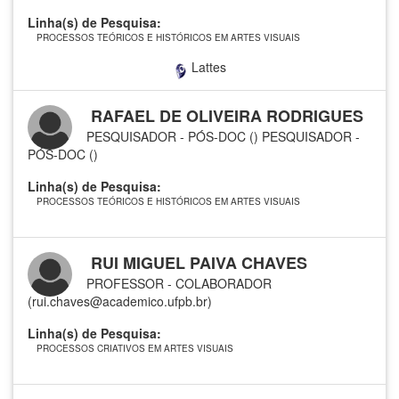
Linha(s) de Pesquisa:
PROCESSOS TEÓRICOS E HISTÓRICOS EM ARTES VISUAIS
Lattes
RAFAEL DE OLIVEIRA RODRIGUES
PESQUISADOR - PÓS-DOC ()
PESQUISADOR -
PÓS-DOC ()
Linha(s) de Pesquisa:
PROCESSOS TEÓRICOS E HISTÓRICOS EM ARTES VISUAIS
RUI MIGUEL PAIVA CHAVES
PROFESSOR - COLABORADOR
(rui.chaves@academico.ufpb.br)
Linha(s) de Pesquisa:
PROCESSOS CRIATIVOS EM ARTES VISUAIS