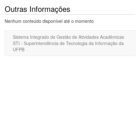
Outras Informações
Nenhum conteúdo disponível até o momento
Sistema Integrado de Gestão de Atividades Acadêmicas
STI - Superintendência de Tecnologia da Informação da
UFPB