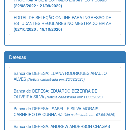
(22/08/2022 : 21/09/2022)
EDITAL DE SELEÇÃO ONLINE PARA INGRESSO DE
ESTUDANTES REGULARES NO MESTRADO EM AR
(02/10/2020 : 19/10/2020)
Defesas
Banca de DEFESA: LUANA RODRIGUES ARAUJO
ALVES
(Notícia cadastrada em: 20/08/2025)
Banca de DEFESA: EDUARDO BEZERRA DE
OLIVEIRA SILVA
(Notícia cadastrada em: 11/08/2025)
Banca de DEFESA: ISABELLE SILVA MORAIS
CARNEIRO DA CUNHA
(Notícia cadastrada em: 07/08/2025)
Banca de DEFESA: ANDREW ANDERSON CHAGAS