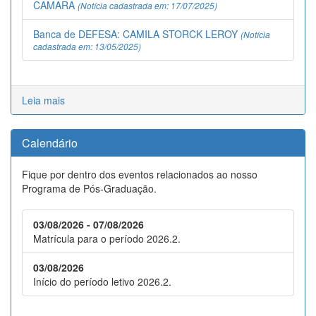
CAMARA
(Notícia cadastrada em: 17/07/2025)
Banca de DEFESA: CAMILA STORCK LEROY
(Notícia
cadastrada em: 13/05/2025)
Leia mais
Calendário
Fique por dentro dos eventos relacionados ao nosso
Programa de Pós-Graduação.
03/08/2026 - 07/08/2026
Matrícula para o período 2026.2.
03/08/2026
Início do período letivo 2026.2.