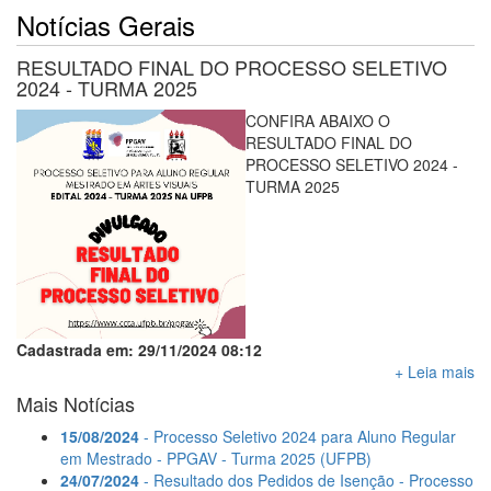
Notícias Gerais
RESULTADO FINAL DO PROCESSO SELETIVO
2024 - TURMA 2025
CONFIRA ABAIXO O
RESULTADO FINAL DO
PROCESSO SELETIVO 2024 -
TURMA 2025
Cadastrada em: 29/11/2024 08:12
+ Leia mais
Mais Notícias
15/08/2024
- Processo Seletivo 2024 para Aluno Regular
em Mestrado - PPGAV - Turma 2025 (UFPB)
24/07/2024
- Resultado dos Pedidos de Isenção - Processo