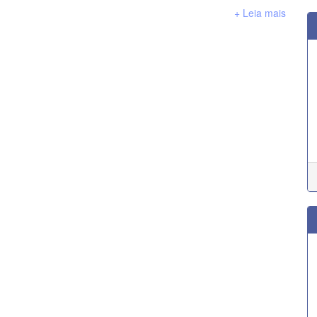
+ Leia mais