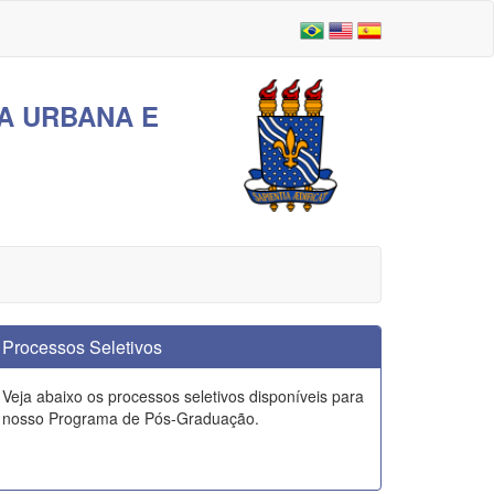
A URBANA E
Processos Seletivos
Veja abaixo os processos seletivos disponíveis para
nosso Programa de Pós-Graduação.