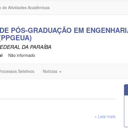
o de Atividades Acadêmicas
DE PÓS-GRADUAÇÃO EM ENGENHARI
(PPGEUA)
EDERAL DA PARAÍBA
al
Não informado
rocessos Seletivos
Notícias
+ Leia mais