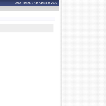
João Pessoa, 07 de Agosto de 2026