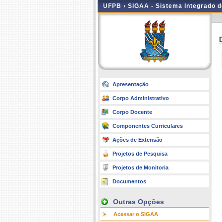
UFPB ›
SIGAA - Sistema Integrado 
Apresentação
Corpo Administrativo
Corpo Docente
Componentes Curriculares
Ações de Extensão
Projetos de Pesquisa
Projetos de Monitoria
Documentos
Outras Opções
Acessar o SIGAA