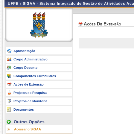
UFPB ›
SIGAA - Sistema Integrado de Gestão de Atividades Ac
Ações De Extensão
Apresentação
Corpo Administrativo
Corpo Docente
Componentes Curriculares
Ações de Extensão
Projetos de Pesquisa
Projetos de Monitoria
Documentos
Outras Opções
Acessar o SIGAA