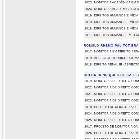
2023.
MONITORIA ACADÊMICA EM 
2024.
MONITORIA ACADÊMICA EM 
2019.
DIREITOS HUMANOS E MÍDIA
2019.
DIREITOS HUMANOS E MÍDIA
2018.
DIREITOS HUMANOS E MÍDIA
2017.
DIREITOS HUMANOS EM TEM
ROMULO RHEMO PALITOT BR
2017.
MONITORIA EM DIREITO PE
2019.
ASPECTOS TEORICO-DOGMAT
2018.
DIREITO PENAL III - ASPE
SOLON HENRIQUES DE SA E 
2019.
MONITORIA DE DIREITO CONST
2022.
MONITORIA DE DIREITO CON
2021.
MONITORIA DE DIREITO CON
2023.
MONITORIA DE DIREITO CON
2018.
PROJETO DE MONITORIA DE 
2024.
MONITORIA DE DIREITO CON
2025.
MONITORIA DE DIREITO CON
2017.
PROJETO DE MONITORIA DA 
2026.
PROJETO DE MONITORIA EM 