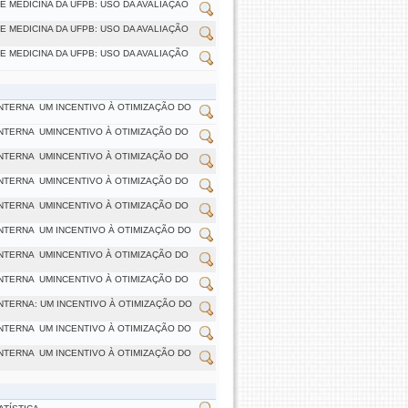
DE MEDICINA DA UFPB: USO DA AVALIAÇÃO
DE MEDICINA DA UFPB: USO DA AVALIAÇÃO
DE MEDICINA DA UFPB: USO DA AVALIAÇÃO
TERNA  UM INCENTIVO À OTIMIZAÇÃO DO
TERNA  UMINCENTIVO À OTIMIZAÇÃO DO
TERNA  UMINCENTIVO À OTIMIZAÇÃO DO
TERNA  UMINCENTIVO À OTIMIZAÇÃO DO
TERNA  UMINCENTIVO À OTIMIZAÇÃO DO
TERNA  UM INCENTIVO À OTIMIZAÇÃO DO
TERNA  UMINCENTIVO À OTIMIZAÇÃO DO
TERNA  UMINCENTIVO À OTIMIZAÇÃO DO
NTERNA: UM INCENTIVO À OTIMIZAÇÃO DO
TERNA  UM INCENTIVO À OTIMIZAÇÃO DO
TERNA  UM INCENTIVO À OTIMIZAÇÃO DO