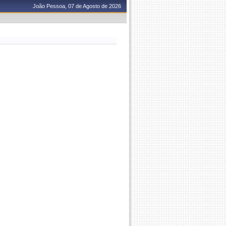
João Pessoa, 07 de Agosto de 2026