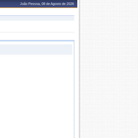
João Pessoa, 08 de Agosto de 2026