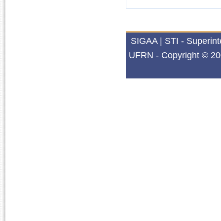
SIGAA | STI - Superin
UFRN - Copyright © 20