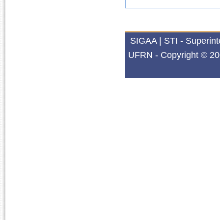
SIGAA | STI - Superin
UFRN - Copyright © 20