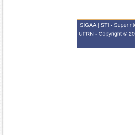
SIGAA | STI - Superin
UFRN - Copyright © 20