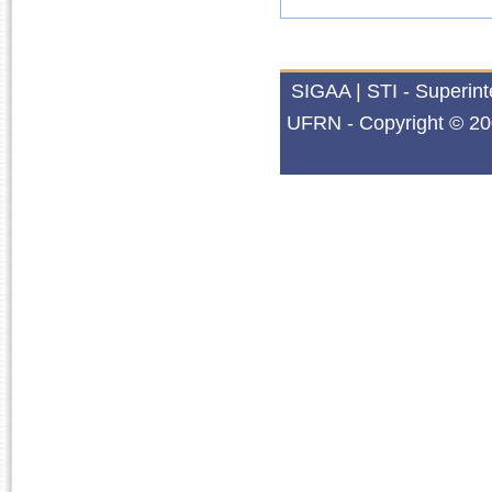
SIGAA | STI - Superin
UFRN - Copyright © 20