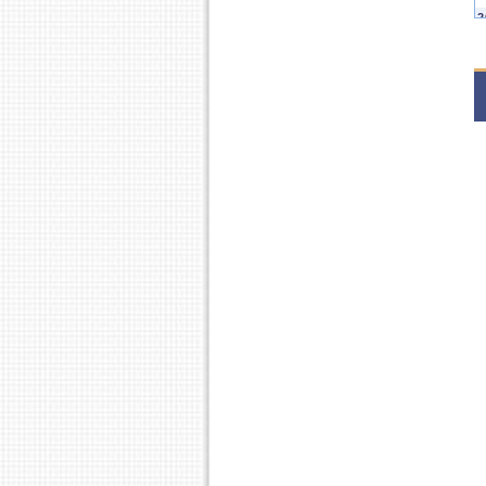
2
1
2
1
2
1
2
1
2
1
2
1
2
1
2
1
2