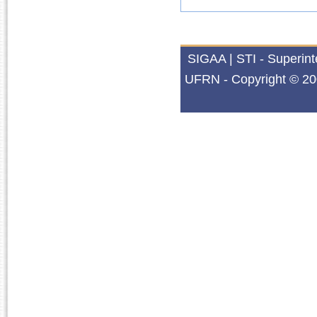
SIGAA | STI - Superin
UFRN - Copyright © 20