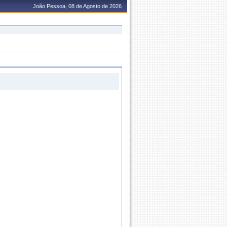
João Pessoa, 08 de Agosto de 2026