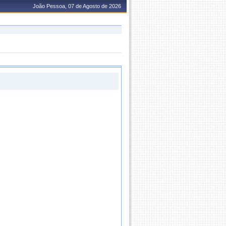
João Pessoa, 07 de Agosto de 2026