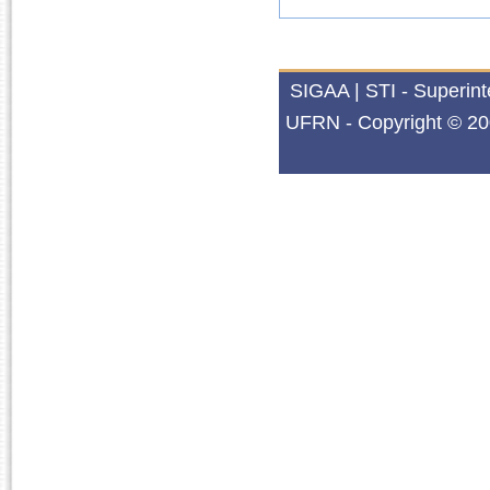
SIGAA | STI - Superin
UFRN - Copyright © 20