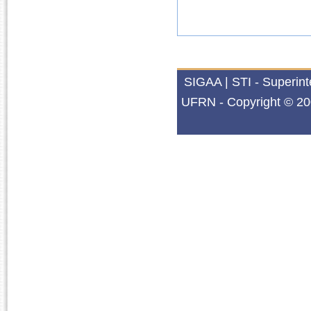
SIGAA | STI - Superin
UFRN - Copyright © 20