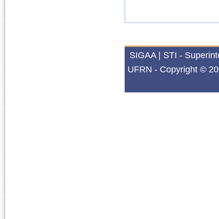
SIGAA | STI - Superin
UFRN - Copyright © 20