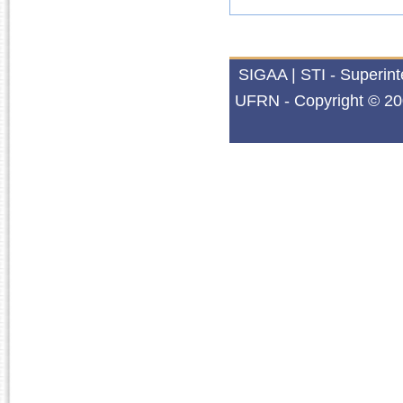
SIGAA | STI - Superin
UFRN - Copyright © 20