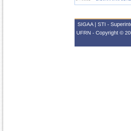
SIGAA | STI - Superin
UFRN - Copyright © 20