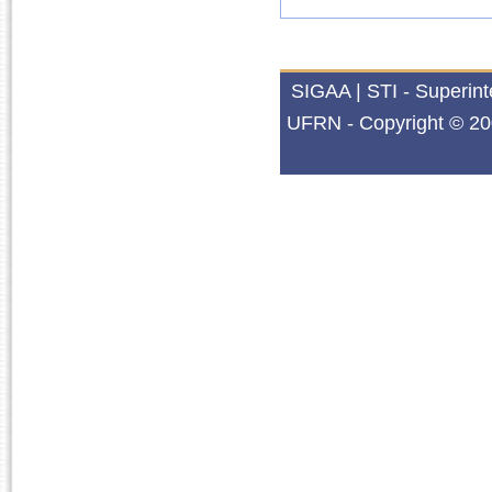
SIGAA | STI - Superin
UFRN - Copyright © 20