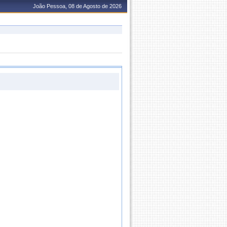
João Pessoa, 08 de Agosto de 2026