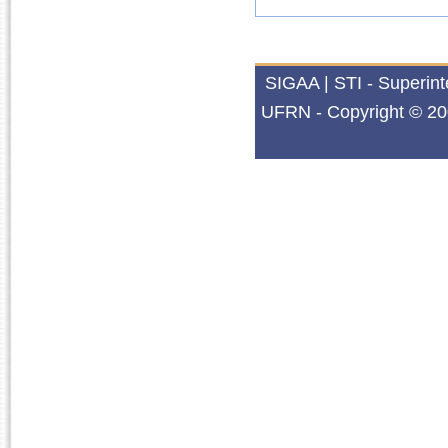
SIGAA | STI - Superin
UFRN - Copyright © 20