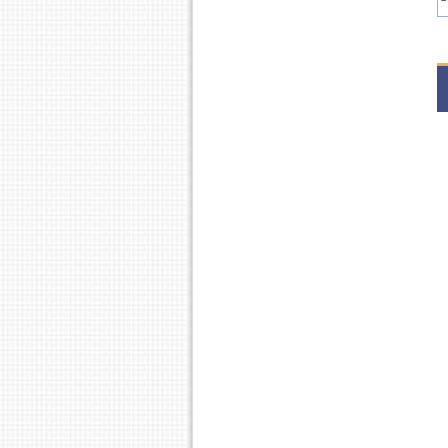
2
S
2
S
2
S
2
S
2
S
2
S
2
S
2
S
2