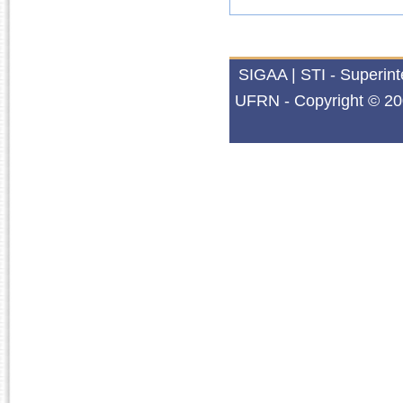
SIGAA | STI - Superin
UFRN - Copyright © 20