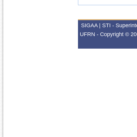
SIGAA | STI - Superin
UFRN - Copyright © 20