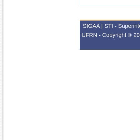
SIGAA | STI - Superin
UFRN - Copyright © 20