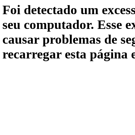
Foi detectado um excess
seu computador. Esse ex
causar problemas de seg
recarregar esta página 