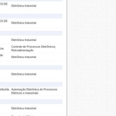
ES DE
Eletrônica Industrial
ES DE
Eletrônica Industrial
Eletrônica Industrial
Controle de Processos Eletrônicos,
cia.
Retroalimentação
 de
Eletrônica Industrial
Eletrônica Industrial
ribuída
Automação Eletrônica de Processos
Elétricos e Industriais
Eletrônica Industrial