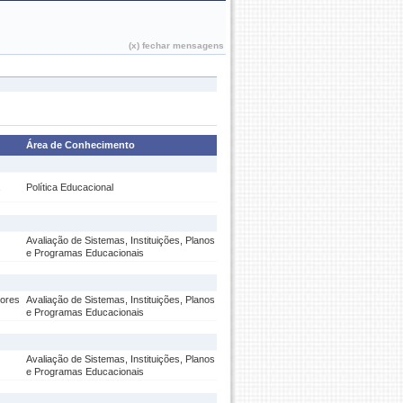
João Pessoa, 06 de Agosto de 2026
(x) fechar mensagens
Área de Conhecimento
Política Educacional
Avaliação de Sistemas, Instituições, Planos
e Programas Educacionais
sores
Avaliação de Sistemas, Instituições, Planos
e Programas Educacionais
Avaliação de Sistemas, Instituições, Planos
e Programas Educacionais