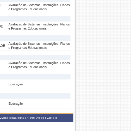
O
Avaliação de Sistemas, Instituições, Planos
e Programas Educacionais
Avaliação de Sistemas, Instituições, Planos
DE
e Programas Educacionais
Avaliação de Sistemas, Instituições, Planos
ADE
e Programas Educacionais
Avaliação de Sistemas, Instituições, Planos
e Programas Educacionais
Educação
Educação
6-2vpdq.sigaa-6d48877c66-2vpdq |
v26.7.8