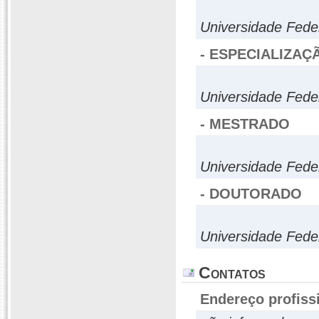
Universidade Fede
- ESPECIALIZAÇ
Universidade Fede
- MESTRADO
Universidade Fede
- DOUTORADO
Universidade Fede
Contatos
Endereço profiss