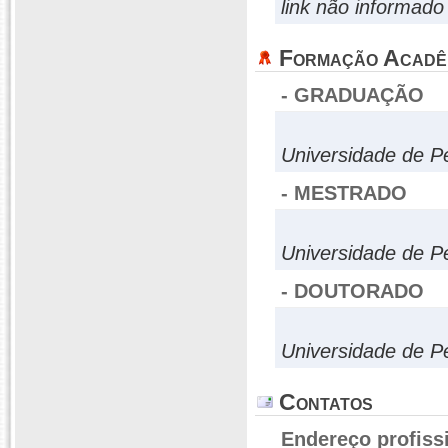
link não informado
Formação Acadê
- GRADUAÇÃO
Universidade de 
- MESTRADO
Universidade de 
- DOUTORADO
Universidade de 
Contatos
Endereço profiss