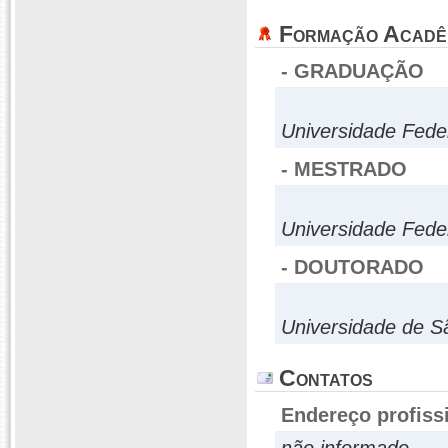
Formação Acadê
- GRADUAÇÃO
Universidade Fede
- MESTRADO
Universidade Fed
- DOUTORADO
Universidade de S
Contatos
Endereço profiss