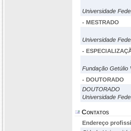
Universidade Fed
- MESTRADO
Universidade Fede
- ESPECIALIZAÇ
Fundação Getúlio 
- DOUTORADO
DOUTORADO
Universidade Fede
Contatos
Endereço profiss