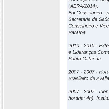
(ABRA/2014).
Foi Conselheiro - 
Secretaria de Saú
Conselheiro e Vice
Paraíba
2010 - 2010 - Exte
e Lideranças Comun
Santa Catarina.
2007 - 2007 - Hora
Brasileiro de Avali
2007 - 2007 - Ident
horária: 4h). Instit