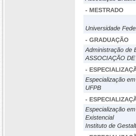
- MESTRADO
Universidade Fed
- GRADUAÇÃO
Administração de
ASSOCIAÇÃO DE 
- ESPECIALIZAÇ
Especialização em
UFPB
- ESPECIALIZAÇ
Especialização em
Existencial
Instituto de Gestal