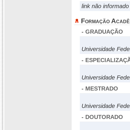
link não informado
Formação Acadê
- GRADUAÇÃO
Universidade Fede
- ESPECIALIZAÇ
Universidade Fede
- MESTRADO
Universidade Fede
- DOUTORADO