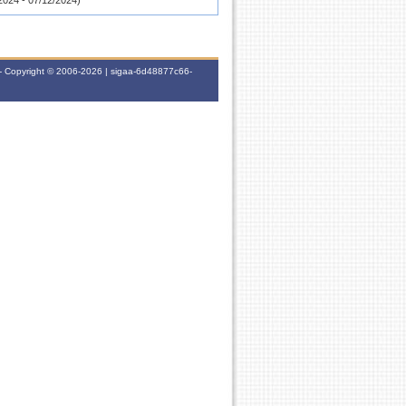
2024 - 07/12/2024)
/09/2024 - 20/09/2024)
- Copyright © 2006-2026 | sigaa-6d48877c66-
024 - 29/06/2024)
023 - 16/12/2023)
 (09/11/2023 - 25/11/2023)
2023 - 22/06/2023)
2022 - 16/12/2022)