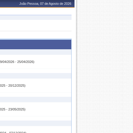
João Pessoa, 07 de Agosto de 2026
/04/2026 - 25/04/2026)
025 - 20/12/2025)
025 - 23/05/2025)